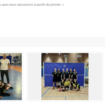
au que nous rejouerons à partir de janvier. »