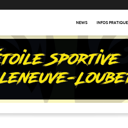
NEWS
INFOS PRATIQU