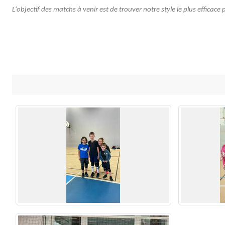
L'objectif des matchs à venir est de trouver notre style le plus efficac