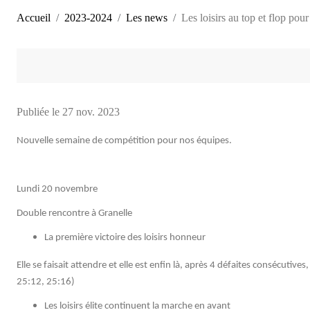
Accueil
2023-2024
Les news
Les loisirs au top et flop pour 
Publiée le
27 nov. 2023
Nouvelle semaine de compétition pour nos équipes.
Lundi 20 novembre
Double rencontre à Granelle
La première victoire des loisirs honneur
Elle se faisait attendre et elle est enfin là, après 4 défaites consécutives
25:12, 25:16)
Les loisirs élite continuent la marche en avant