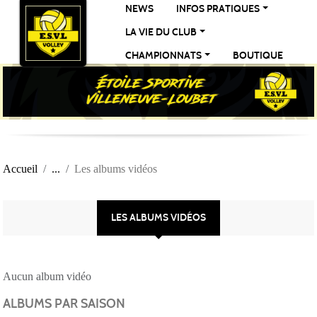
Panneau de gestion des cookies
NEWS
INFOS PRATIQUES
LA VIE DU CLUB
CHAMPIONNATS
BOUTIQUE
Accueil
Les albums vidéos
LES ALBUMS VIDÉOS
Aucun album vidéo
ALBUMS PAR SAISON