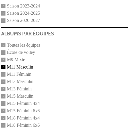
Saison 2023-2024
Saison 2024-2025
Saison 2026-2027
ALBUMS PAR ÉQUIPES
Toutes les équipes
École de volley
M9 Mixte
M11 Masculin
M11 Féminin
M13 Masculin
M13 Féminin
M15 Masculin
M15 Féminin 4x4
M15 Féminin 6x6
M18 Féminin 4x4
M18 Féminin 6x6