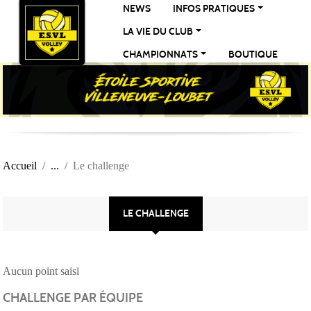
Panneau de gestion des cookies
NEWS
INFOS PRATIQUES
LA VIE DU CLUB
CHAMPIONNATS
BOUTIQUE
Accueil
Le challenge
LE CHALLENGE
Aucun point saisi
CHALLENGE PAR ÉQUIPE