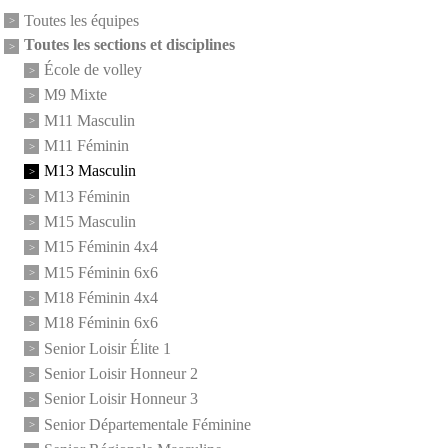
Toutes les équipes
Toutes les sections et disciplines
École de volley
M9 Mixte
M11 Masculin
M11 Féminin
M13 Masculin
M13 Féminin
M15 Masculin
M15 Féminin 4x4
M15 Féminin 6x6
M18 Féminin 4x4
M18 Féminin 6x6
Senior Loisir Élite 1
Senior Loisir Honneur 2
Senior Loisir Honneur 3
Senior Départementale Féminine