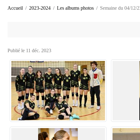
Accueil
2023-2024
Les albums photos
Semaine du 04/12/2
Publié le
11 déc. 2023