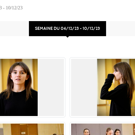
3 - 10/12/23
SEMAINE DU 04/12/23 - 10/12/23