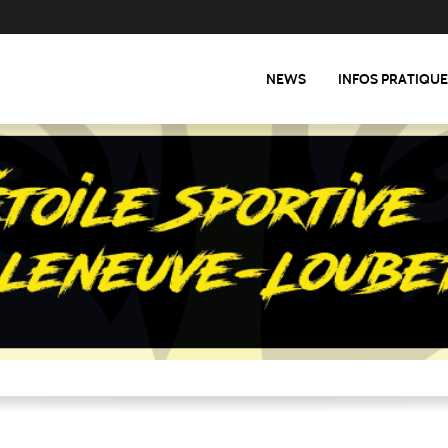
NEWS
INFOS PRATIQU