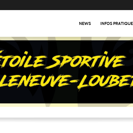
NEWS
INFOS PRATIQU