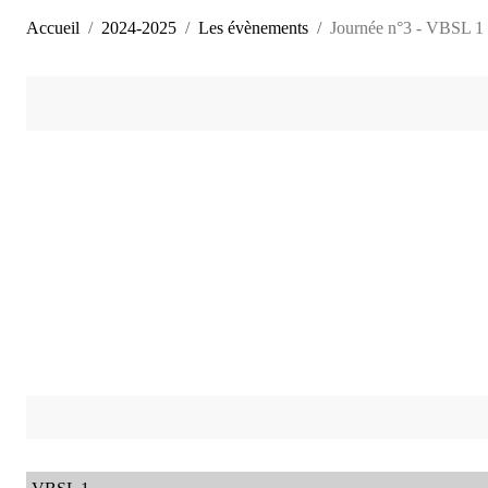
Accueil
2024-2025
Les évènements
Journée n°3 - VBSL 1