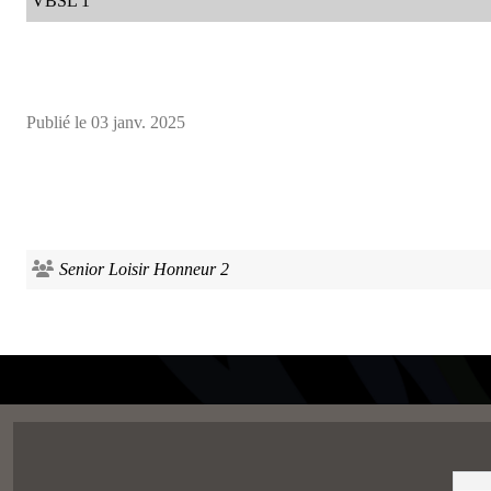
VBSL 1
Publié le
03 janv. 2025
Senior Loisir Honneur 2