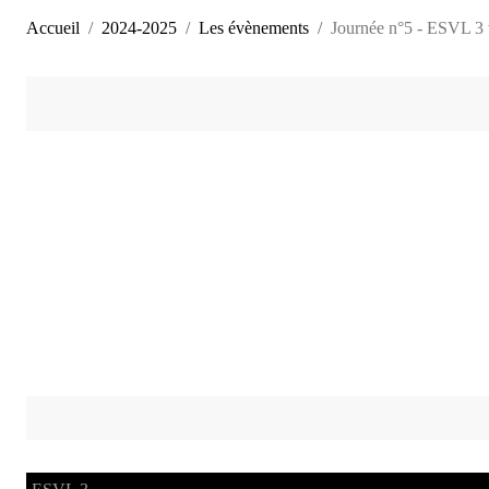
Accueil
2024-2025
Les évènements
Journée n°5 - ESVL 3