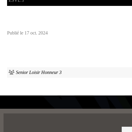
ESVL 3
Publié le
17 oct. 2024
Senior Loisir Honneur 3