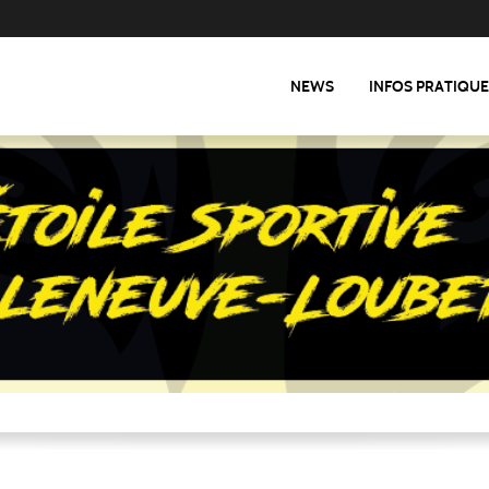
NEWS
INFOS PRATIQU